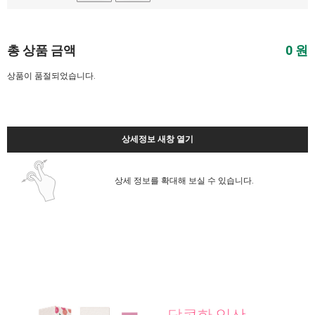
총 상품 금액
0
원
상품이 품절되었습니다.
상세정보 새창 열기
상세 정보를 확대해 보실 수 있습니다.