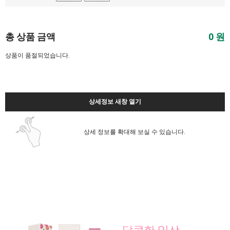
총 상품 금액
0
원
상품이 품절되었습니다.
상세정보 새창 열기
상세 정보를 확대해 보실 수 있습니다.