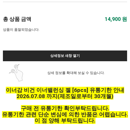
총 상품 금액
14,900
원
상품이 품절되었습니다.
상세정보 새창 열기
상세 정보를 확대해 보실 수 있습니다.
이너감 비건 이너밸런싱 젤 [6pcs] 유통기한 안내
2026.07.08 까지(제조일로부터 30개월)
구매 전 유통기한 확인부탁드립니다.
유통기한 관련 단순 변심에 의한 반품은 어렵습니다.
이 점 양해 부탁드립니다.