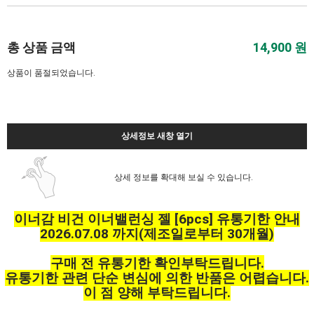
총 상품 금액
14,900
원
상품이 품절되었습니다.
상세정보 새창 열기
상세 정보를 확대해 보실 수 있습니다.
이너감 비건 이너밸런싱 젤 [6pcs] 유통기한 안내
2026.07.08 까지(제조일로부터 30개월)
구매 전 유통기한 확인부탁드립니다.
유통기한 관련 단순 변심에 의한 반품은 어렵습니다.
이 점 양해 부탁드립니다.