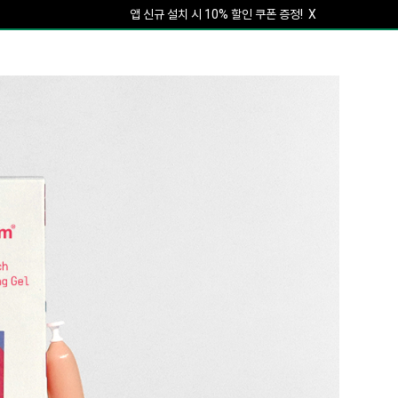
앱 신규 설치 시 10% 할인 쿠폰 증정!
X
회원가입하면 5% 할인 쿠폰 증정!
X
앱 신규 설치 시 10% 할인 쿠폰 증정!
X