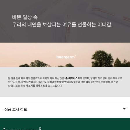
상품 고시 정보