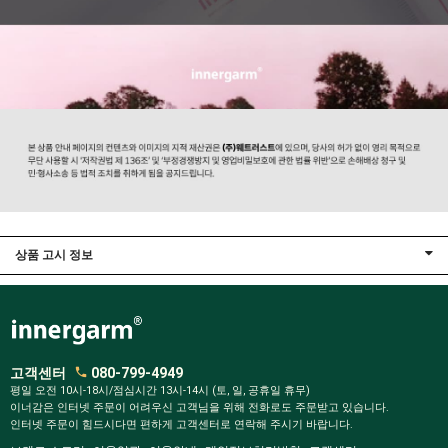
상품 고시 정보
고객센터
080-799-4949
평일 오전 10시-18시/점심시간 13시-14시 (토, 일, 공휴일 휴무)
이너감은 인터넷 주문이 어려우신 고객님을 위해 전화로도 주문받고 있습니다.
인터넷 주문이 힘드시다면 편하게 고객센터로 연락해 주시기 바랍니다.