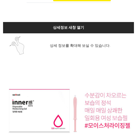
상세정보 새창 열기
상세 정보를 확대해 보실 수 있습니다.