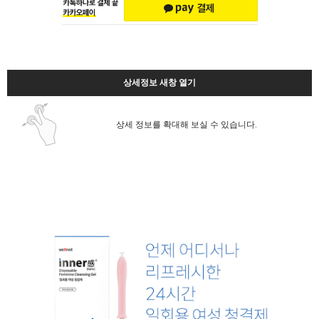
상세정보 새창 열기
상세 정보를 확대해 보실 수 있습니다.