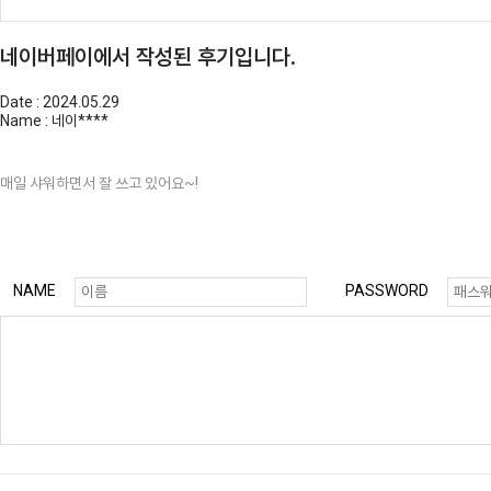
네이버페이에서 작성된 후기입니다.
Date :
2024.05.29
Name :
네이****
매일 샤워하면서 잘 쓰고 있어요~!
NAME
PASSWORD