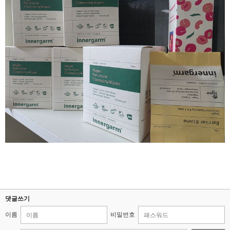
댓글쓰기
이름
비밀번호