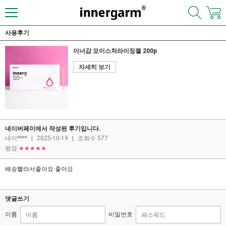
사용후기
이너감 모이스처라이징젤 200p
자세히 보기
네이버페이에서 작성된 후기입니다.
네이****
|
2025-10-19
|
조회수 577
평점
★★★★★
배송빨라서좋아요 좋아요
댓글쓰기
이름
비밀번호