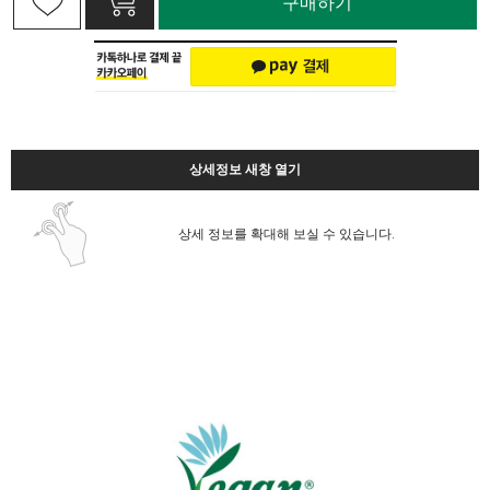
구매하기
상세정보 새창 열기
상세 정보를 확대해 보실 수 있습니다.