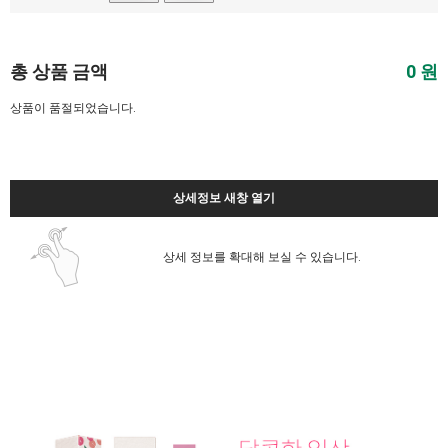
총 상품 금액
0
원
상품이 품절되었습니다.
상세정보 새창 열기
상세 정보를 확대해 보실 수 있습니다.