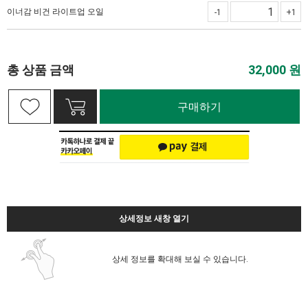
이너감 비건 라이트업 오일
-1
+1
총 상품 금액
32,000
원
구매하기
상세정보 새창 열기
상세 정보를 확대해 보실 수 있습니다.