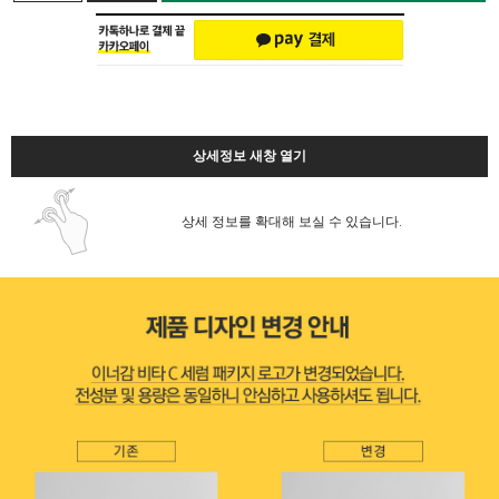
상세정보 새창 열기
상세 정보를 확대해 보실 수 있습니다.