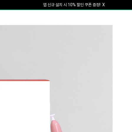
앱 신규 설치 시 10% 할인 쿠폰 증정!
X
회원가입하면 5% 할인 쿠폰 증정!
X
앱 신규 설치 시 10% 할인 쿠폰 증정!
X