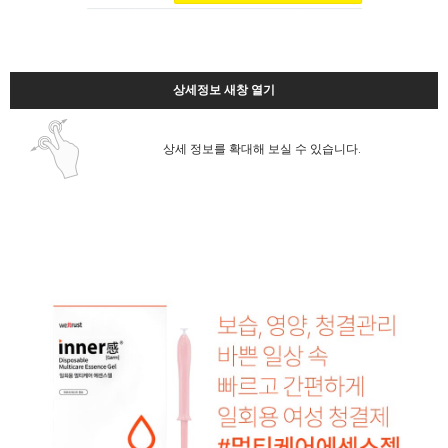
상세정보 새창 열기
상세 정보를 확대해 보실 수 있습니다.