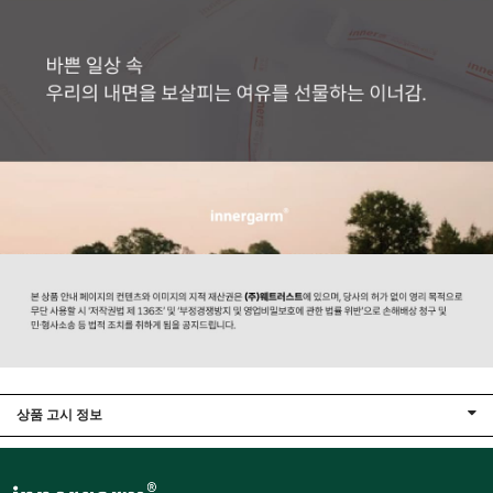
상품 고시 정보