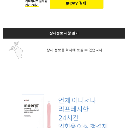
상세정보 새창 열기
상세 정보를 확대해 보실 수 있습니다.