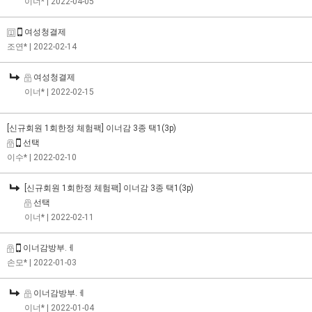
이너*
| 2022-04-05
여성청결제
조연*
| 2022-02-14
여성청결제
이너*
| 2022-02-15
[신규회원 1회한정 체험팩] 이너감 3종 택1(3p)
선택
이수*
| 2022-02-10
[신규회원 1회한정 체험팩] 이너감 3종 택1(3p)
선택
이너*
| 2022-02-11
이너감방부.ㅔ
손모*
| 2022-01-03
이너감방부.ㅔ
이너*
| 2022-01-04