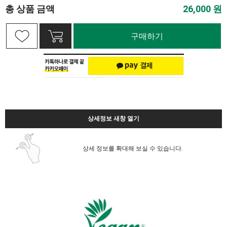
총 상품 금액
26,000
원
구매하기
상세정보 새창 열기
상세 정보를 확대해 보실 수 있습니다.