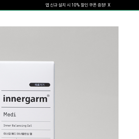
앱 신규 설치 시 10% 할인 쿠폰 증정!
X
회원가입하면 5% 할인 쿠폰 증정!
X
앱 신규 설치 시 10% 할인 쿠폰 증정!
X