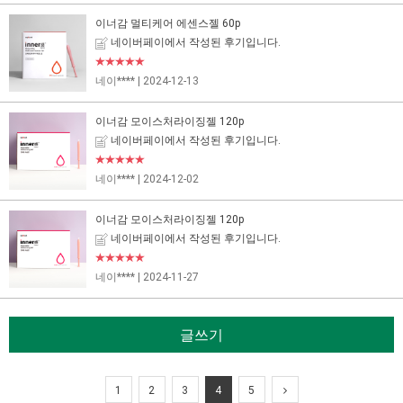
이너감 멀티케어 에센스젤 60p
네이버페이에서 작성된 후기입니다.
★★★★★
네이****
| 2024-12-13
이너감 모이스처라이징젤 120p
네이버페이에서 작성된 후기입니다.
★★★★★
네이****
| 2024-12-02
이너감 모이스처라이징젤 120p
네이버페이에서 작성된 후기입니다.
★★★★★
네이****
| 2024-11-27
글쓰기
1
2
3
4
5